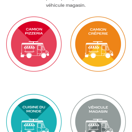
véhicule magasin.