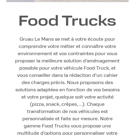
Food Trucks
Gruau Le Mans se met à votre écoute pour
comprendre votre métier et connaître votre
environnement et vos contraintes pour vous
proposer la meilleure solution d’aménagement
possible pour votre véhicule Food Truck, et
vous conseiller dans la rédaction d’un cahier
des charges précis. Nous proposons des
solutions adaptées en fonction de vos besoins
et votre projet, quelque soit votre activité
(pizza, snack, crêpes, ...). Chaque
transformation de nos véhicules est
personnalisée et faite sur mesure. Notre
gamme Food Trucks vous propose une
multitude d'options pour personnaliser votre