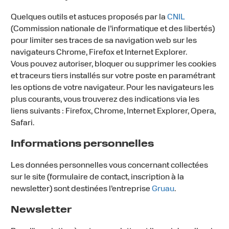
Quelques outils et astuces proposés par la
CNIL
(Commission nationale de l’informatique et des libertés)
pour limiter ses traces de sa navigation web sur les
navigateurs Chrome, Firefox et Internet Explorer.
Vous pouvez autoriser, bloquer ou supprimer les cookies
et traceurs tiers installés sur votre poste en paramétrant
les options de votre navigateur. Pour les navigateurs les
plus courants, vous trouverez des indications via les
liens suivants : Firefox, Chrome, Internet Explorer, Opera,
Safari.
Informations personnelles
Les données personnelles vous concernant collectées
sur le site (formulaire de contact, inscription à la
newsletter) sont destinées l’entreprise
Gruau
.
Newsletter