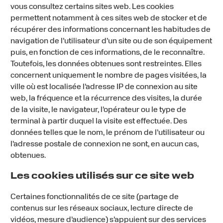
vous consultez certains sites web. Les cookies
permettent notamment à ces sites web de stocker et de
récupérer des informations concernant les habitudes de
navigation de l’utilisateur d’un site ou de son équipement
puis, en fonction de ces informations, de le reconnaître.
Toutefois, les données obtenues sont restreintes. Elles
concernent uniquement le nombre de pages visitées, la
ville où est localisée l’adresse IP de connexion au site
web, la fréquence et la récurrence des visites, la durée
de la visite, le navigateur, l’opérateur ou le type de
terminal à partir duquel la visite est effectuée. Des
données telles que le nom, le prénom de l’utilisateur ou
l’adresse postale de connexion ne sont, en aucun cas,
obtenues.
Les cookies utilisés sur ce site web
Certaines fonctionnalités de ce site (partage de
contenus sur les réseaux sociaux, lecture directe de
vidéos, mesure d’audience) s’appuient sur des services