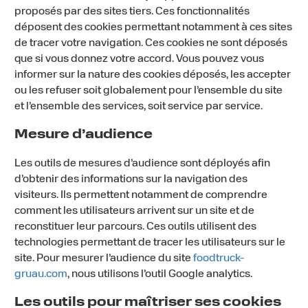
proposés par des sites tiers. Ces fonctionnalités
déposent des cookies permettant notamment à ces sites
de tracer votre navigation. Ces cookies ne sont déposés
que si vous donnez votre accord. Vous pouvez vous
informer sur la nature des cookies déposés, les accepter
ou les refuser soit globalement pour l’ensemble du site
et l’ensemble des services, soit service par service.
Mesure d’audience
Les outils de mesures d’audience sont déployés afin
d’obtenir des informations sur la navigation des
visiteurs. Ils permettent notamment de comprendre
comment les utilisateurs arrivent sur un site et de
reconstituer leur parcours. Ces outils utilisent des
technologies permettant de tracer les utilisateurs sur le
site. Pour mesurer l’audience du site
foodtruck-
gruau.com
, nous utilisons l’outil Google analytics.
Les outils pour maîtriser ses cookies