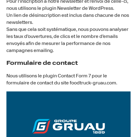
Pour l’inscription à notre newsletter et l’envoi de celle-ci,
nous utilisons le plugin Newsletter de WordPress.
Un lien de désinscription est inclus dans chacune de nos
newsletters.
Sans que cela soit systématique, nous pouvons analyser
les taux d’ouvertures, de clics et le nombre d’emails
envoyés afin de mesurer la performance de nos
campagnes emailing.
Formulaire de contact
Nous utilisons le plugin Contact Form 7 pour le
formulaire de contact du site foodtruck-gruau.com.