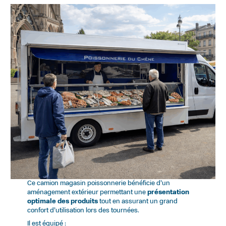
Ce camion magasin poissonnerie bénéficie d’un
aménagement extérieur permettant une
présentation
optimale des produits
tout en assurant un grand
confort d’utilisation lors des tournées.
Il est équipé :