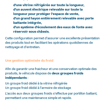
d’une vitrine réfrigérée sur toute la longueur,
d’un auvent électrique relevable sur toute la
longueur pour protéger l’espace de vente,
d’un grand hayon entièrement relevable avec porte
battante intégrée,
d’un système d’écoulement des eaux de fonte avec
réservoir sous châssis.
Cette configuration permet d’assurer une excellente présentation
des produits tout en facilitant les opérations quotidiennes de
nettoyage et d’entretien.
Une gestion optimisée du froid
Afin de garantir une fraicheur et une conservation optimale des
produits, le véhicule dispose de
deux groupes froids
indépendants
:
Un groupe froid dédié à la vitrine réfrigérée
Un groupe froid dédié à l’armoire de stockage
L’accès aux deux groupes froids s’effectue par portillon battant,
permettant une maintenance simple et rapide.