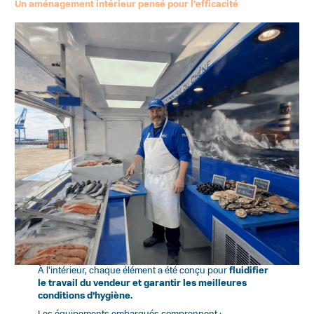
Un aménagement intérieur pensé pour l’efficacité
À l’intérieur, chaque élément a été conçu pour
fluidifier
le travail du vendeur et garantir les meilleures
conditions d’hygiène.