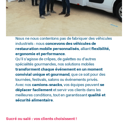
Nous ne nous contentons pas de fabriquer des véhicules
industriels : nous
concevons des véhicules de
restauration mobile personnalisés
, alliant
flexibilité,
ergonomie et performance
.
Qu’il s’agisse de crêpes, de galettes ou d’autres
spécialités gourmandes, nos solutions mobiles
transforment chaque événement en un moment
convivial unique et gourmand
, que ce soit pour des
tournées, festivals, salons ou événements privés.
Avec nos
camions-snacks
, vos équipes peuvent
se
déplacer facilement
et servir vos clients dans les
meilleures conditions, tout en garantissant
qualité et
sécurité alimentaire
.
Sucré ou salé : vos clients choisissent !