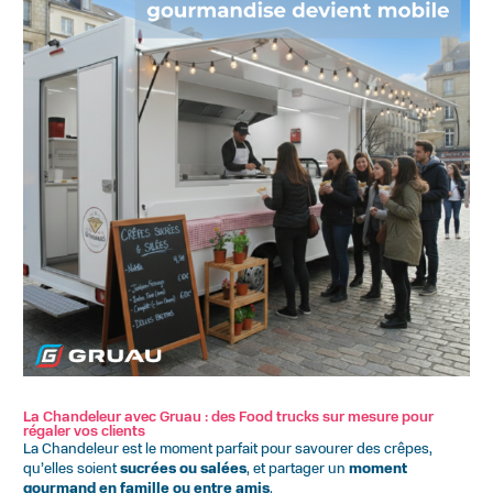
La Chandeleur avec Gruau : des Food trucks sur mesure pour
régaler vos clients
La Chandeleur est le moment parfait pour savourer des crêpes,
qu’elles soient
sucrées ou salées
, et partager un
moment
gourmand en famille ou entre amis
.