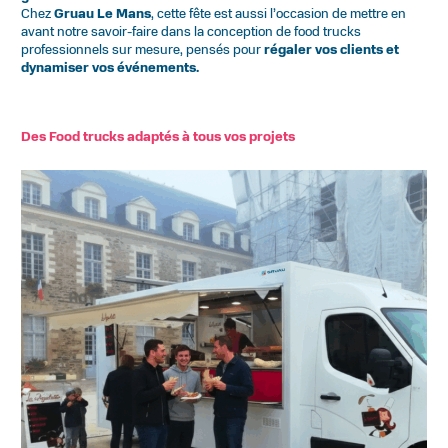
Chez
Gruau Le Mans
, cette fête est aussi l’occasion de mettre en
avant notre savoir-faire dans la conception de food trucks
professionnels sur mesure, pensés pour
régaler vos clients et
dynamiser vos événements.
Des Food trucks adaptés à tous vos projets