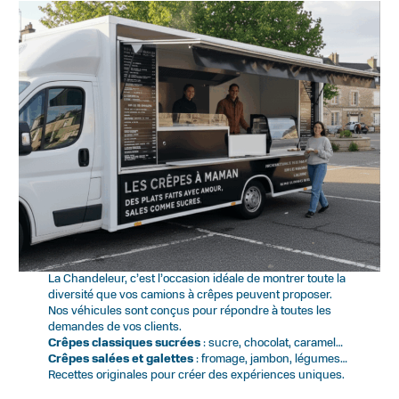
La Chandeleur, c’est l’occasion idéale de montrer toute la
diversité que vos camions à crêpes peuvent proposer.
Nos véhicules sont conçus pour répondre à toutes les
demandes de vos clients.
Crêpes classiques sucrées
: sucre, chocolat, caramel…
Crêpes salées et galettes
: fromage, jambon, légumes…
Recettes originales pour créer des expériences uniques.