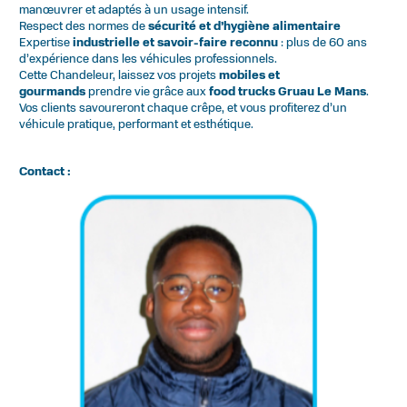
manœuvrer et adaptés à un usage intensif.
Respect des normes de
sécurité et d’hygiène alimentaire
Expertise
industrielle et savoir-faire reconnu
: plus de 60 ans
d’expérience dans les véhicules professionnels.
Cette Chandeleur, laissez vos projets
mobiles et
gourmands
prendre vie grâce aux
food trucks Gruau Le Mans
.
Vos clients savoureront chaque crêpe, et vous profiterez d’un
véhicule pratique, performant et esthétique.
Contact :