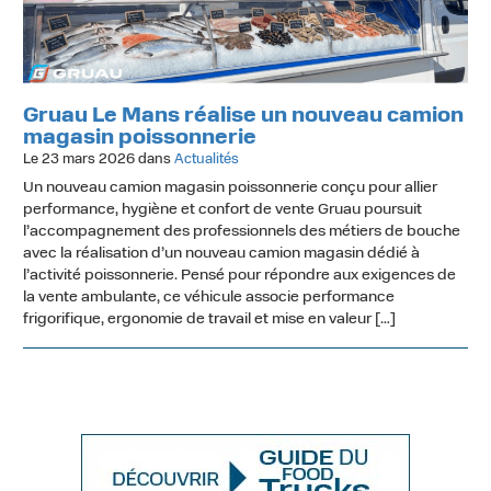
Gruau Le Mans réalise un nouveau camion
magasin poissonnerie
Le 23 mars 2026 dans
Actualités
Un nouveau camion magasin poissonnerie conçu pour allier
performance, hygiène et confort de vente Gruau poursuit
l’accompagnement des professionnels des métiers de bouche
avec la réalisation d’un nouveau camion magasin dédié à
l’activité poissonnerie. Pensé pour répondre aux exigences de
la vente ambulante, ce véhicule associe performance
frigorifique, ergonomie de travail et mise en valeur […]