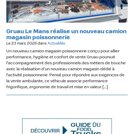
Gruau Le Mans réalise un nouveau camion
magasin poissonnerie
Le 23 mars 2026 dans
Actualités
Un nouveau camion magasin poissonnerie conçu pour allier
performance, hygiène et confort de vente Gruau poursuit
l’accompagnement des professionnels des métiers de bouche
avec la réalisation d’un nouveau camion magasin dédié à
l’activité poissonnerie. Pensé pour répondre aux exigences de
la vente ambulante, ce véhicule associe performance
frigorifique, ergonomie de travail et mise en valeur […]