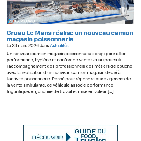
Gruau Le Mans réalise un nouveau camion
magasin poissonnerie
Le 23 mars 2026 dans
Actualités
Un nouveau camion magasin poissonnerie conçu pour allier
performance, hygiène et confort de vente Gruau poursuit
l’accompagnement des professionnels des métiers de bouche
avec la réalisation d’un nouveau camion magasin dédié à
l’activité poissonnerie. Pensé pour répondre aux exigences de
la vente ambulante, ce véhicule associe performance
frigorifique, ergonomie de travail et mise en valeur […]