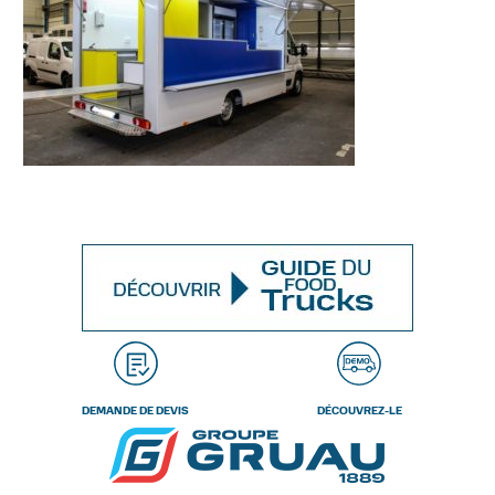
DEMANDE DE DEVIS
DÉCOUVREZ-LE