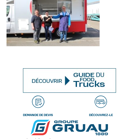
DEMANDE DE DEVIS
DÉCOUVREZ-LE