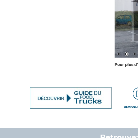
Pour plus d
DEMANDE
Retrouvez